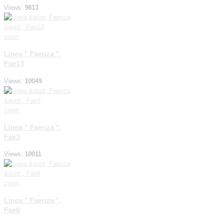
Views:
9813
zoom
Linea " Faenza ",
Fae13
Views:
10049
zoom
Linea " Faenza ",
Fae3
Views:
10011
zoom
Linea " Faenza ",
Fae6