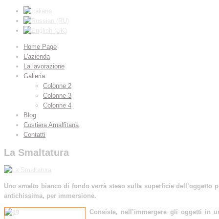
Home Page
L'azienda
La lavorazione
Galleria
Colonne 2
Colonne 3
Colonne 4
Blog
Costiera Amalfitana
Contatti
La Smaltatura
Uno smalto bianco di fondo verrà steso sulla superficie dell’oggetto 
antichissima, per immersione.
Consiste, nell’immergere gli oggetti in 